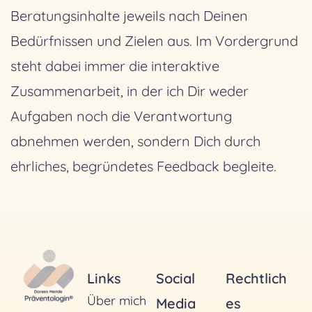
Beratungsinhalte jeweils nach Deinen
Bedürfnissen und Zielen aus. Im Vordergrund
steht dabei immer die interaktive
Zusammenarbeit, in der ich Dir weder
Aufgaben noch die Verantwortung
abnehmen werden, sondern Dich durch
ehrliches, begründetes Feedback begleite.
Links
Social
Rechtlich
Über mich
Media
es