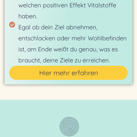
welchen positiven Effekt Vitalstoffe
haben.
Egal ob dein Ziel abnehmen,
entschlacken oder mehr Wohlbefinden
ist, am Ende weißt du genau, was es
braucht, deine Ziele zu erreichen.
Hier mehr erfahren