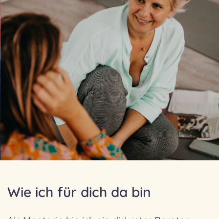
Wie ich für dich da bin