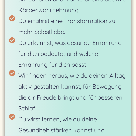
Körperwahrnehmung.
Du erfährst eine Transformation zu
mehr Selbstliebe.
Du erkennst, was gesunde Ernährung
für dich bedeutet und welche
Ernährung für dich passt.
Wir finden heraus, wie du deinen Alltag
aktiv gestalten kannst, für Bewegung
die dir Freude bringt und für besseren
Schlaf.
Du wirst lernen, wie du deine
Gesundheit stärken kannst und