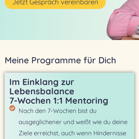
Jetzt Gespräch vereinbaren
Meine Programme für Dich
Im Einklang zur
Lebensbalance
7-Wochen 1:1 Mentoring
Nach den 7-Wochen bist du
ausgeglichener und weißt wie du deine
Ziele erreichst, auch wenn Hindernisse