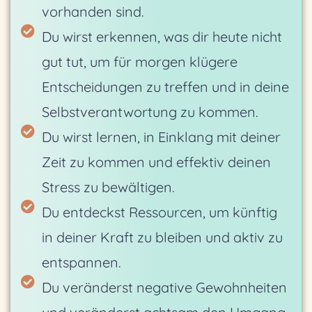
vorhanden sind.
Du wirst erkennen, was dir heute nicht
gut tut, um für morgen klügere
Entscheidungen zu treffen und in deine
Selbstverantwortung zu kommen.
Du wirst lernen, in Einklang mit deiner
Zeit zu kommen und effektiv deinen
Stress zu bewältigen.
Du entdeckst Ressourcen, um künftig
in deiner Kraft zu bleiben und aktiv zu
entspannen.
Du veränderst negative Gewohnheiten