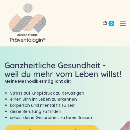
0
Ganzheitliche Gesundheit -
weil du mehr vom Leben willst!
Meine Methodik ermöglicht dir:
Stress auf Knopfdruck zu bewältigen
einen Sinn im Leben zu erkennen
körperlich und mental fit zu sein
deine Berufung zu finden
selbst deine Gesundheit zu beeinflussen