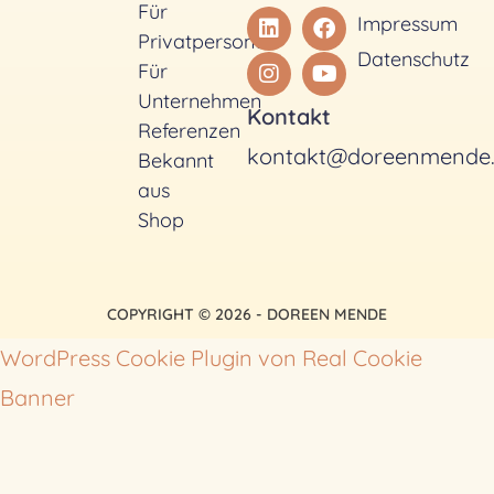
Für
Impressum
Privatpersonen
Datenschutz
Für
Unternehmen
Kontakt
Referenzen
kontakt@doreenmende
Bekannt
aus
Shop
COPYRIGHT © 2026 - DOREEN MENDE
WordPress Cookie Plugin von Real Cookie
Banner