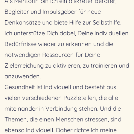
Als Mentorin bin ich ein diskreter Berater,
Begleiter und Impulsgeber für neue
Denkansätze und biete Hilfe zur Selbsthilfe.
Ich unterstütze Dich dabei, Deine individuellen
Bedürfnisse wieder zu erkennen und die
notwendigen Ressourcen für Deine
Zielerreichung zu aktivieren, zu trainieren und
anzuwenden.
Gesundheit ist individuell und besteht aus
vielen verschiedenen Puzzleteilen, die alle
miteinander in Verbindung stehen. Und die
Themen, die einen Menschen stressen, sind
ebenso individuell. Daher richte ich meine