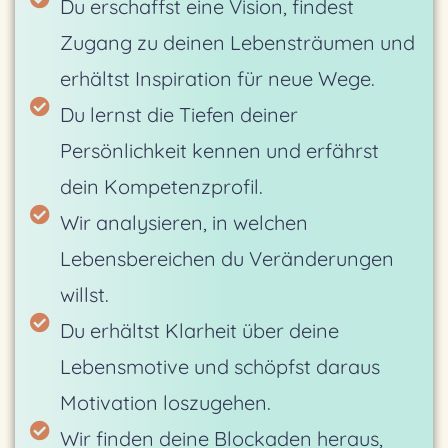
Du erschaffst eine Vision, findest
Zugang zu deinen Lebensträumen und
erhältst Inspiration für neue Wege.
Du lernst die Tiefen deiner
Persönlichkeit kennen und erfährst
dein Kompetenzprofil.
Wir analysieren, in welchen
Lebensbereichen du Veränderungen
willst.
Du erhältst Klarheit über deine
Lebensmotive und schöpfst daraus
Motivation loszugehen.
Wir finden deine Blockaden heraus,